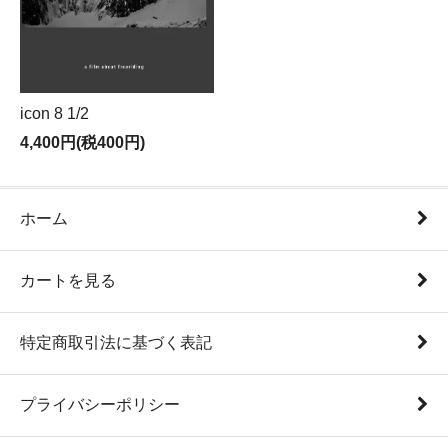
icon 8 1/2
4,400円(税400円)
ホーム
カートを見る
特定商取引法に基づく表記
プライバシーポリシー