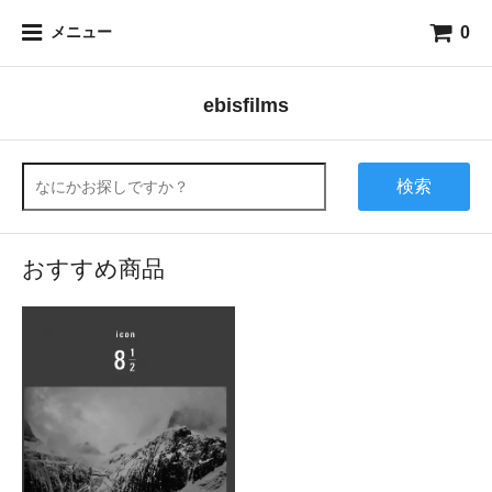
0
メニュー
ebisfilms
検索
おすすめ商品